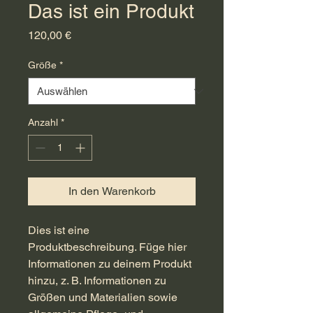
Das ist ein Produkt
Preis
120,00 €
Größe
*
Anzahl
*
In den Warenkorb
Dies ist eine 
Produktbeschreibung. Füge hier 
Informationen zu deinem Produkt 
hinzu, z. B. Informationen zu 
Größen und Materialien sowie 